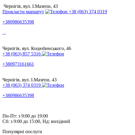
Чернігів, вул. І.Мазепи, 43
Прокласти маршрут
+38 (063) 374 0319
+380986635398
Чернігів, вул. Коцюбинського, 46
+38 (063) 857 5316
+380973161661
Чернігів, вул. І.Мазепи, 43
+38 (063) 374 0319
+380986635398
Пн-Пт: з 9:00 до 19:00
Сб: з 9:00 до 15:00, Нд: вихідний
Популярні послуги