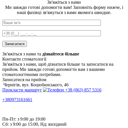
Зв'яжіться з нами
Ми завжди готові допомогти вам! Заповніть форму нижче, і
наші фахівці зв'яжуться з вами якомога швидше.
Зв'яжіться з нами та
дізнайтеся більше
Контакти стоматології
Зв'яжіться з нами, щоб дізнатися більше та записатися на
прийом. Ми завжди готові допомогти вам з вашими
стоматологічними потребами.
Записатися на прийом
Чернігів, вул. Коцюбинського, 46
Прокласти маршрут
+38 (063) 857 5316
+380973161661
Пн-Пт: з 9:00 до 19:00
Сб: з 9:00 до 15:00, Нд: вихідний