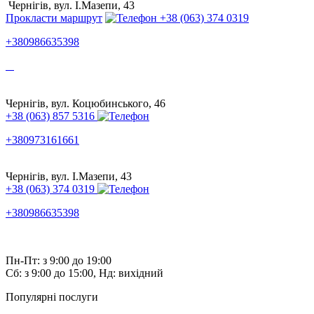
Чернігів, вул. І.Мазепи, 43
Прокласти маршрут
+38 (063) 374 0319
+380986635398
Чернігів, вул. Коцюбинського, 46
+38 (063) 857 5316
+380973161661
Чернігів, вул. І.Мазепи, 43
+38 (063) 374 0319
+380986635398
Пн-Пт: з 9:00 до 19:00
Сб: з 9:00 до 15:00, Нд: вихідний
Популярні послуги