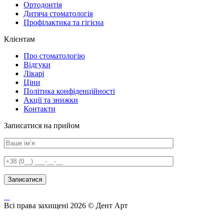
Ортодонтія
Дитяча стоматологія
Профілактика та гігієна
Клієнтам
Про стоматологію
Відгуки
Лікарі
Ціни
Політика конфіденційності
Акції та знижки
Контакти
Записатися на прийом
Всі права захищені 2026 © Дент Арт