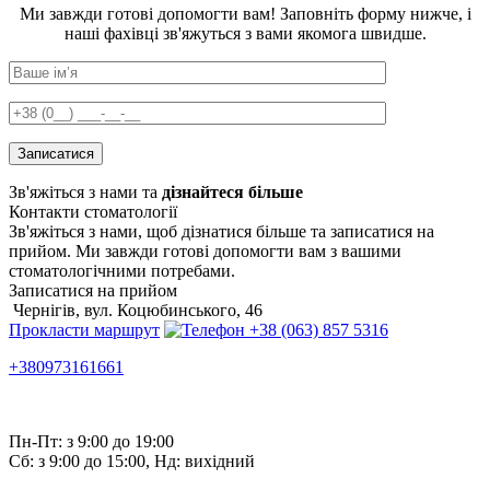
Ми завжди готові допомогти вам! Заповніть форму нижче, і
наші фахівці зв'яжуться з вами якомога швидше.
Зв'яжіться з нами та
дізнайтеся більше
Контакти стоматології
Зв'яжіться з нами, щоб дізнатися більше та записатися на
прийом. Ми завжди готові допомогти вам з вашими
стоматологічними потребами.
Записатися на прийом
Чернігів, вул. Коцюбинського, 46
Прокласти маршрут
+38 (063) 857 5316
+380973161661
Пн-Пт: з 9:00 до 19:00
Сб: з 9:00 до 15:00, Нд: вихідний