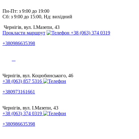
Пн-Пт: з 9:00 до 19:00
Сб: з 9:00 до 15:00, Нд: вихідний
Чернігів, вул. І.Мазепи, 43
Прокласти маршрут
+38 (063) 374 0319
+380986635398
Чернігів, вул. Коцюбинського, 46
+38 (063) 857 5316
+380973161661
Чернігів, вул. І.Мазепи, 43
+38 (063) 374 0319
+380986635398