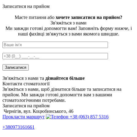
Записатися на прийом
Маєте питання або
хочете записатися на прийом?
Зв'яжіться з нами
Ми завжди готові допомогти вам! Заповніть форму нижче, і
наші фахівці зв'яжуться з вами якомога швидше.
Зв'яжіться з нами та
дізнайтеся більше
Контакти стоматології
Зв'яжіться з нами, щоб дізнатися більше та записатися на
прийом. Ми завжди готові допомогти вам з вашими
стоматологічними потребами.
Записатися на прийом
Чернігів, вул. Коцюбинського, 46
Прокласти маршрут
+38 (063) 857 5316
+380973161661