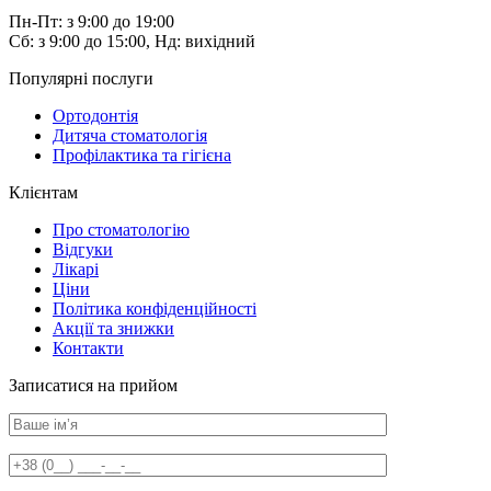
Пн-Пт: з 9:00 до 19:00
Сб: з 9:00 до 15:00, Нд: вихідний
Популярні послуги
Ортодонтія
Дитяча стоматологія
Профілактика та гігієна
Клієнтам
Про стоматологію
Відгуки
Лікарі
Ціни
Політика конфіденційності
Акції та знижки
Контакти
Записатися на прийом